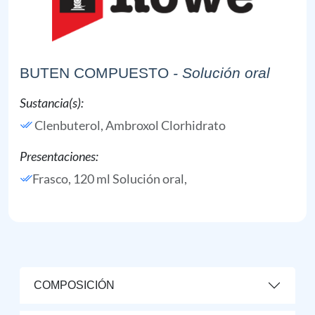
BUTEN COMPUESTO
- Solución oral
Sustancia(s):
Clenbuterol,
Ambroxol Clorhidrato
Presentaciones:
Frasco, 120 ml Solución oral,
COMPOSICIÓN