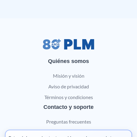
Quiénes somos
Misión y visión
Aviso de privacidad
Términos y condiciones
Contacto y soporte
Preguntas frecuentes
Contáctanos