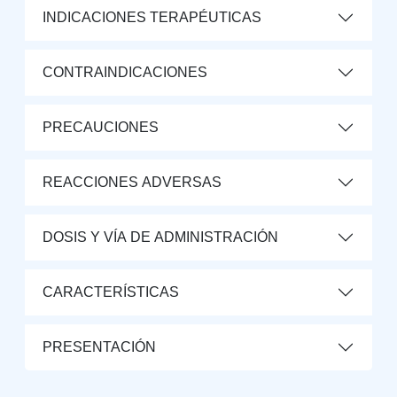
INDICACIONES TERAPÉUTICAS
CONTRAINDICACIONES
PRECAUCIONES
REACCIONES ADVERSAS
DOSIS Y VÍA DE ADMINISTRACIÓN
CARACTERÍSTICAS
PRESENTACIÓN