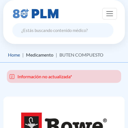
Home
Medicamento
BUTEN COMPUESTO
Información no actualizada*