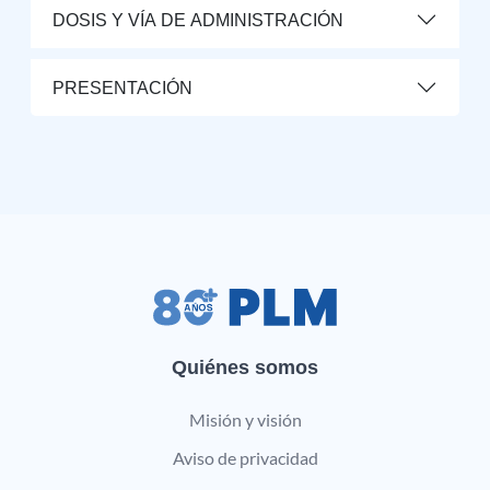
DOSIS Y VÍA DE ADMINISTRACIÓN
PRESENTACIÓN
Quiénes somos
Misión y visión
Aviso de privacidad