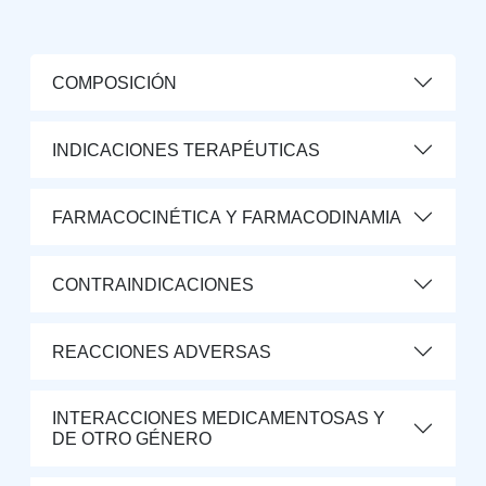
COMPOSICIÓN
INDICACIONES TERAPÉUTICAS
FARMACOCINÉTICA Y FARMACODINAMIA
CONTRAINDICACIONES
REACCIONES ADVERSAS
INTERACCIONES MEDICAMENTOSAS Y
DE OTRO GÉNERO