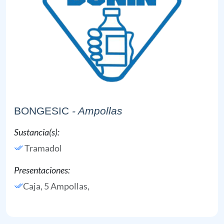
BONGESIC
- Ampollas
Sustancia(s):
Tramadol
Presentaciones:
Caja, 5 Ampollas,