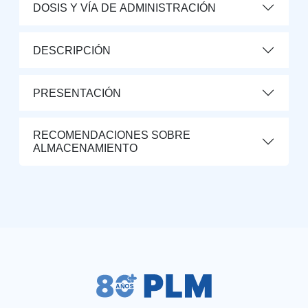
DOSIS Y VÍA DE ADMINISTRACIÓN
DESCRIPCIÓN
PRESENTACIÓN
RECOMENDACIONES SOBRE
ALMACENAMIENTO