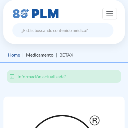
Home
Medicamento
BETAX
Información actualizada*