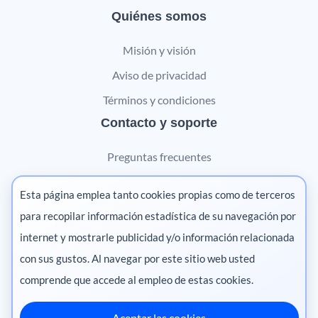
Quiénes somos
Misión y visión
Aviso de privacidad
Términos y condiciones
Contacto y soporte
Preguntas frecuentes
Contáctanos
Esta página emplea tanto cookies propias como de terceros
Marketing digital
para recopilar información estadística de su navegación por
internet y mostrarle publicidad y/o información relacionada
Pharma
con sus gustos. Al navegar por este sitio web usted
comprende que accede al empleo de estas cookies.
Aceptar las cookies