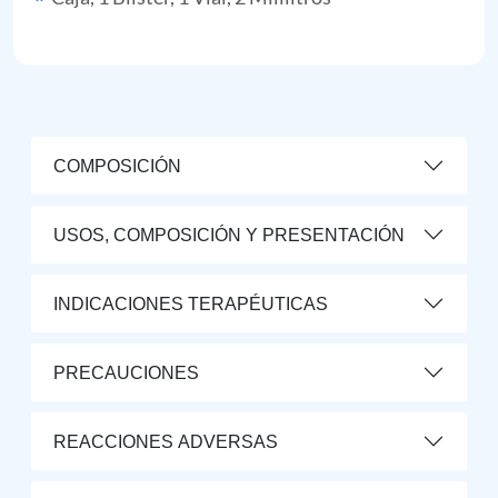
COMPOSICIÓN
USOS, COMPOSICIÓN Y PRESENTACIÓN
INDICACIONES TERAPÉUTICAS
PRECAUCIONES
REACCIONES ADVERSAS