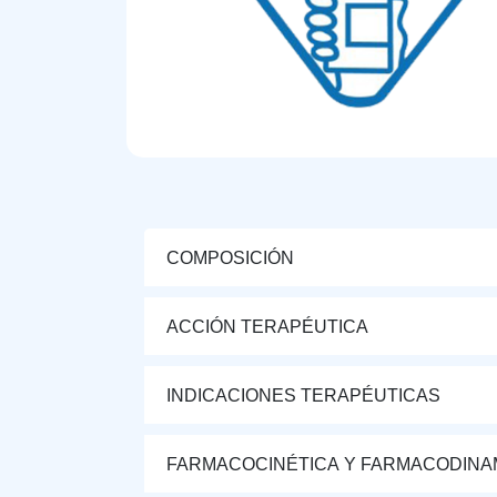
COMPOSICIÓN
ACCIÓN TERAPÉUTICA
INDICACIONES TERAPÉUTICAS
FARMACOCINÉTICA Y FARMACODINA