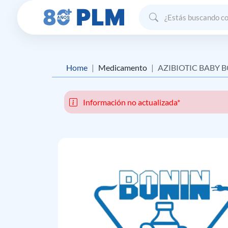
Home
Medicamento
AZIBIOTIC BABY BON/
Información no actualizada*