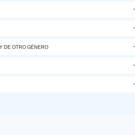
Y DE OTRO GÉNERO