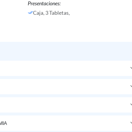
Presentaciones:
Caja, 3 Tabletas,
MIA