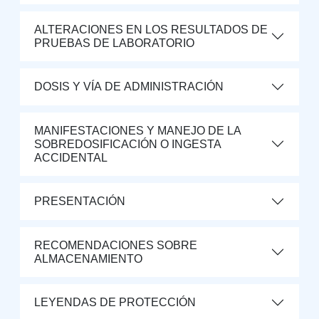
ALTERACIONES EN LOS RESULTADOS DE
PRUEBAS DE LABORATORIO
DOSIS Y VÍA DE ADMINISTRACIÓN
MANIFESTACIONES Y MANEJO DE LA
SOBREDOSIFICACIÓN O INGESTA
ACCIDENTAL
PRESENTACIÓN
RECOMENDACIONES SOBRE
ALMACENAMIENTO
LEYENDAS DE PROTECCIÓN