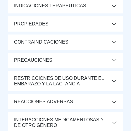
INDICACIONES TERAPÉUTICAS
PROPIEDADES
CONTRAINDICACIONES
PRECAUCIONES
RESTRICCIONES DE USO DURANTE EL
EMBARAZO Y LA LACTANCIA
REACCIONES ADVERSAS
INTERACCIONES MEDICAMENTOSAS Y
DE OTRO GÉNERO