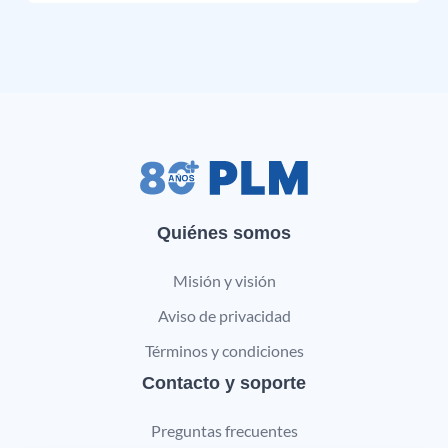
Quiénes somos
Misión y visión
Aviso de privacidad
Términos y condiciones
Contacto y soporte
Preguntas frecuentes