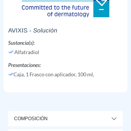
AVIXIS
- Solución
Sustancia(s):
Alfatradiol
Presentaciones:
Caja, 1 Frasco con aplicador, 100 ml,
COMPOSICIÓN