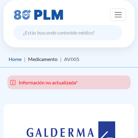
Home
Medicamento
AVIXIS
Información no actualizada*