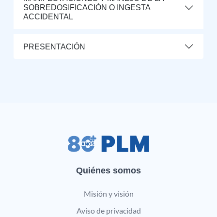
SOBREDOSIFICACIÓN O INGESTA
ACCIDENTAL
PRESENTACIÓN
Quiénes somos
Misión y visión
Aviso de privacidad