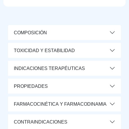
COMPOSICIÓN
TOXICIDAD Y ESTABILIDAD
INDICACIONES TERAPÉUTICAS
PROPIEDADES
FARMACOCINÉTICA Y FARMACODINAMIA
CONTRAINDICACIONES