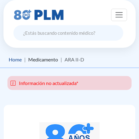
Home
Medicamento
ARA II-D
Información no actualizada*