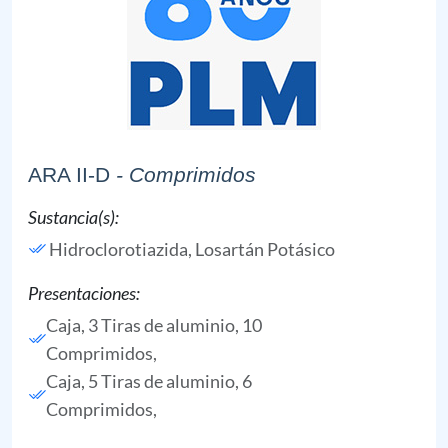
ARA II-D
- Comprimidos
Sustancia(s):
Hidroclorotiazida,
Losartán Potásico
Presentaciones:
Caja, 3 Tiras de aluminio, 10
Comprimidos,
Caja, 5 Tiras de aluminio, 6
Comprimidos,