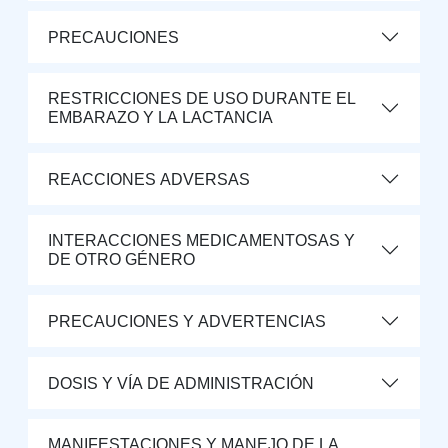
PRECAUCIONES
RESTRICCIONES DE USO DURANTE EL
EMBARAZO Y LA LACTANCIA
REACCIONES ADVERSAS
INTERACCIONES MEDICAMENTOSAS Y
DE OTRO GÉNERO
PRECAUCIONES Y ADVERTENCIAS
DOSIS Y VÍA DE ADMINISTRACIÓN
MANIFESTACIONES Y MANEJO DE LA