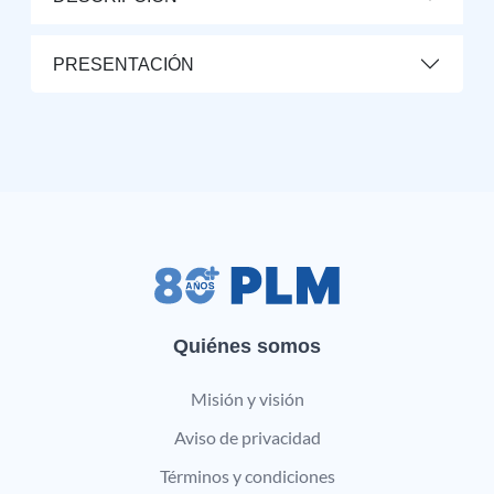
PRESENTACIÓN
Quiénes somos
Misión y visión
Aviso de privacidad
Términos y condiciones