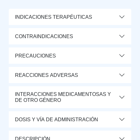
INDICACIONES TERAPÉUTICAS
CONTRAINDICACIONES
PRECAUCIONES
REACCIONES ADVERSAS
INTERACCIONES MEDICAMENTOSAS Y
DE OTRO GÉNERO
DOSIS Y VÍA DE ADMINISTRACIÓN
DESCRIPCIÓN