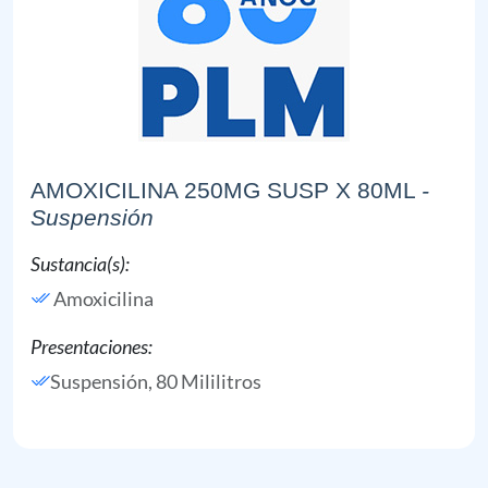
AMOXICILINA 250MG SUSP X 80ML
-
Suspensión
Sustancia(s):
Amoxicilina
Presentaciones:
Suspensión, 80 Mililitros