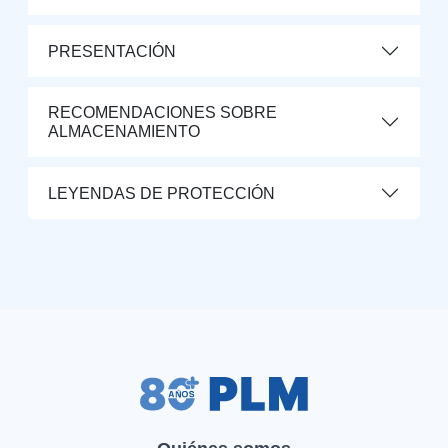
PRESENTACIÓN
RECOMENDACIONES SOBRE
ALMACENAMIENTO
LEYENDAS DE PROTECCIÓN