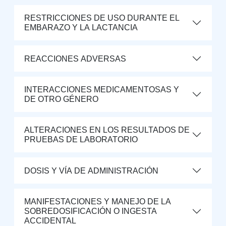
RESTRICCIONES DE USO DURANTE EL
EMBARAZO Y LA LACTANCIA
REACCIONES ADVERSAS
INTERACCIONES MEDICAMENTOSAS Y
DE OTRO GÉNERO
ALTERACIONES EN LOS RESULTADOS DE
PRUEBAS DE LABORATORIO
DOSIS Y VÍA DE ADMINISTRACIÓN
MANIFESTACIONES Y MANEJO DE LA
SOBREDOSIFICACIÓN O INGESTA
ACCIDENTAL