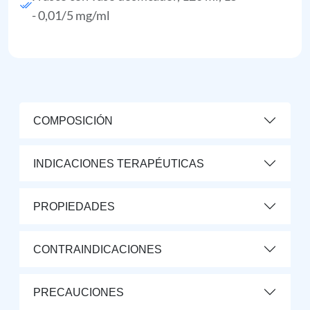
- 0,01/5 mg/ml
COMPOSICIÓN
INDICACIONES TERAPÉUTICAS
PROPIEDADES
CONTRAINDICACIONES
PRECAUCIONES