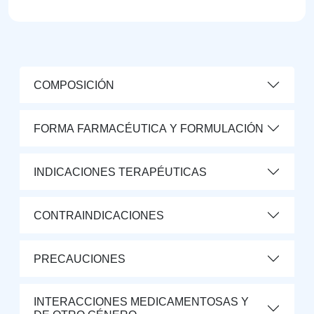
COMPOSICIÓN
FORMA FARMACÉUTICA Y FORMULACIÓN
INDICACIONES TERAPÉUTICAS
CONTRAINDICACIONES
PRECAUCIONES
INTERACCIONES MEDICAMENTOSAS Y