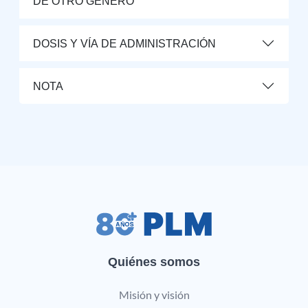
DE OTRO GÉNERO
DOSIS Y VÍA DE ADMINISTRACIÓN
NOTA
Quiénes somos
Misión y visión