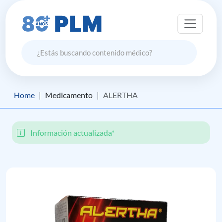
Home
Medicamento
ALERTHA
Información actualizada*