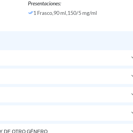
Presentaciones:
1 Frasco,90 ml,150/5 mg/ml
Y DE OTRO GÉNERO