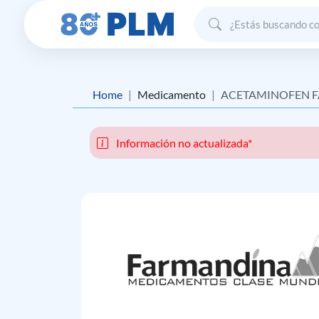
Home
Medicamento
ACETAMINOFEN F
Información no actualizada*