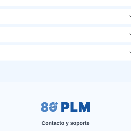
Contacto y soporte