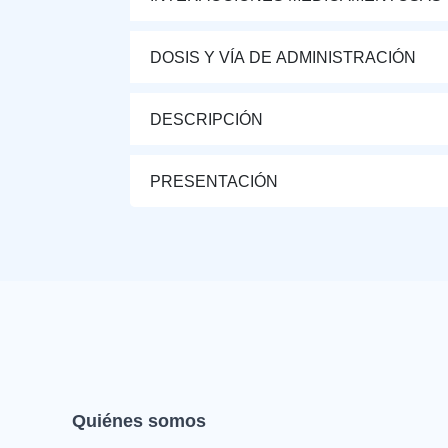
DOSIS Y VÍA DE ADMINISTRACIÓN
DESCRIPCIÓN
PRESENTACIÓN
Quiénes somos