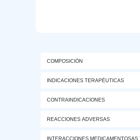
COMPOSICIÓN
INDICACIONES TERAPÉUTICAS
CONTRAINDICACIONES
REACCIONES ADVERSAS
INTERACCIONES MEDICAMENTOSAS 