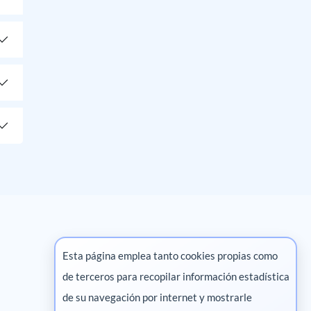
Esta página emplea tanto cookies propias como
de terceros para recopilar información estadística
Marketing digital
de su navegación por internet y mostrarle