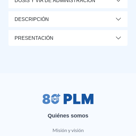
DOSIS Y VÍA DE ADMINISTRACIÓN
DESCRIPCIÓN
PRESENTACIÓN
Quiénes somos
Misión y visión