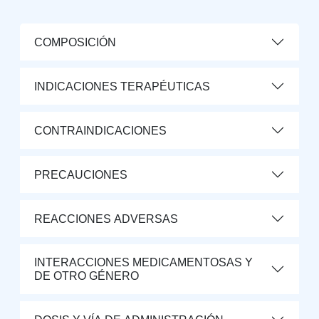
COMPOSICIÓN
INDICACIONES TERAPÉUTICAS
CONTRAINDICACIONES
PRECAUCIONES
REACCIONES ADVERSAS
INTERACCIONES MEDICAMENTOSAS Y
DE OTRO GÉNERO