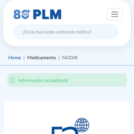
Home
Medicamento
NODIK
Información actualizada*