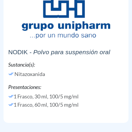
NODIK
- Polvo para suspensión oral
Sustancia(s):
Nitazoxanida
Presentaciones:
1 Frasco, 30 ml, 100/5 mg/ml
1 Frasco, 60 ml, 100/5 mg/ml