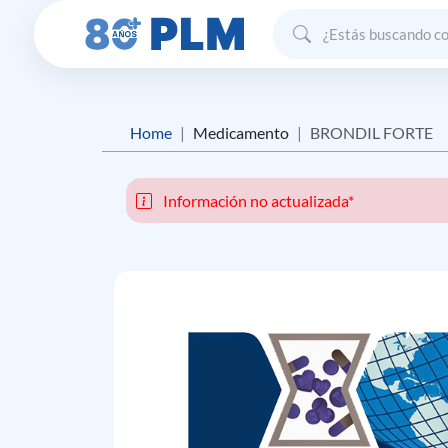
Home
Medicamento
BRONDIL FORTE
Información no actualizada*