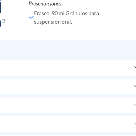
Presentaciones:
Frasco, 90 ml Gránulos para
suspensión oral,