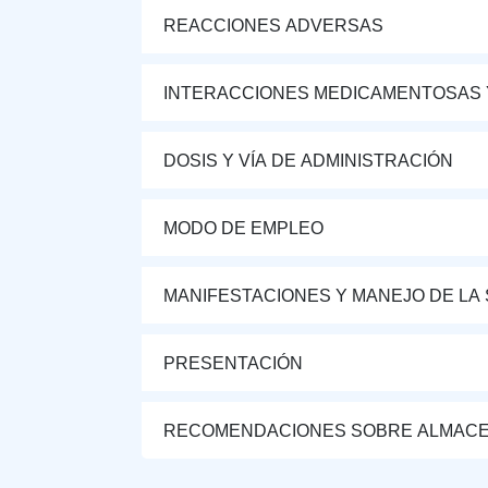
REACCIONES ADVERSAS
INTERACCIONES MEDICAMENTOSAS 
DOSIS Y VÍA DE ADMINISTRACIÓN
MODO DE EMPLEO
MANIFESTACIONES Y MANEJO DE LA
PRESENTACIÓN
RECOMENDACIONES SOBRE ALMAC