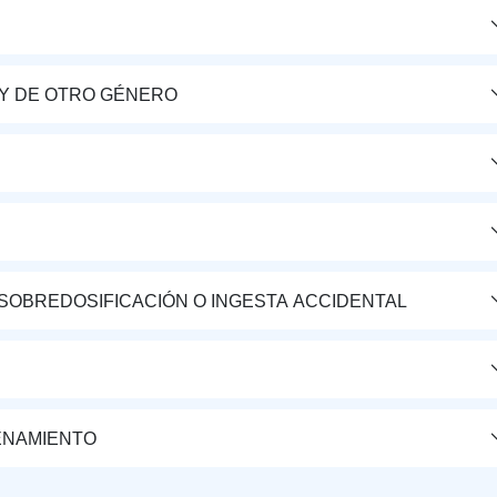
Y DE OTRO GÉNERO
 SOBREDOSIFICACIÓN O INGESTA ACCIDENTAL
ENAMIENTO