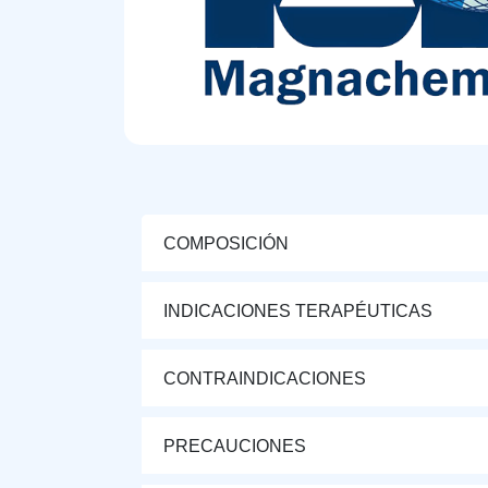
COMPOSICIÓN
INDICACIONES TERAPÉUTICAS
CONTRAINDICACIONES
PRECAUCIONES