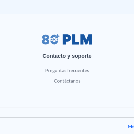
Contacto y soporte
Preguntas frecuentes
Contáctanos
Mé