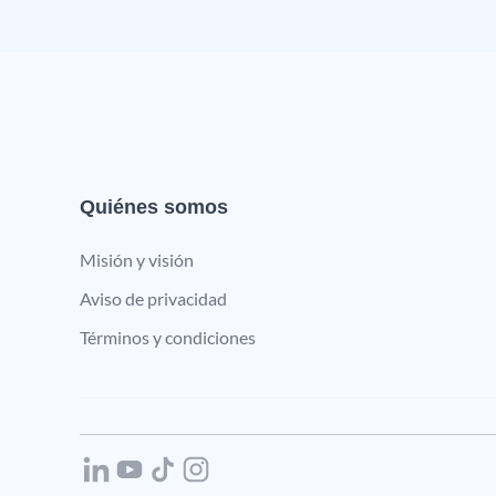
Quiénes somos
Misión y visión
Aviso de privacidad
Términos y condiciones