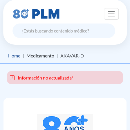
Home
Medicamento
AKAVAR-D
Información no actualizada*