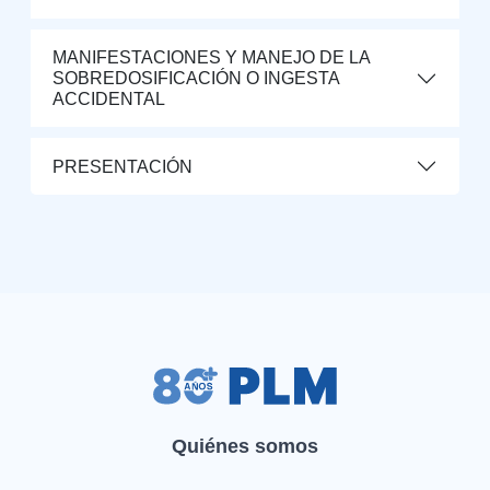
MANIFESTACIONES Y MANEJO DE LA
SOBREDOSIFICACIÓN O INGESTA
ACCIDENTAL
PRESENTACIÓN
Quiénes somos