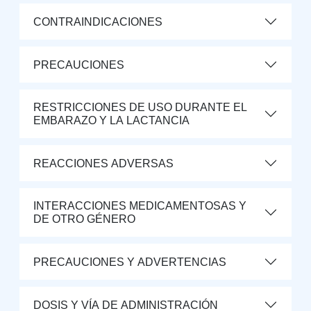
CONTRAINDICACIONES
PRECAUCIONES
RESTRICCIONES DE USO DURANTE EL
EMBARAZO Y LA LACTANCIA
REACCIONES ADVERSAS
INTERACCIONES MEDICAMENTOSAS Y
DE OTRO GÉNERO
PRECAUCIONES Y ADVERTENCIAS
DOSIS Y VÍA DE ADMINISTRACIÓN