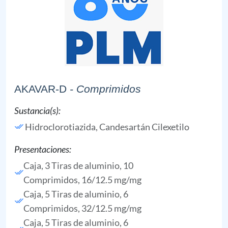
AKAVAR-D
- Comprimidos
Sustancia(s):
Hidroclorotiazida,
Candesartán Cilexetilo
Presentaciones:
Caja, 3 Tiras de aluminio, 10
Comprimidos, 16/12.5 mg/mg
Caja, 5 Tiras de aluminio, 6
Comprimidos, 32/12.5 mg/mg
Caja, 5 Tiras de aluminio, 6