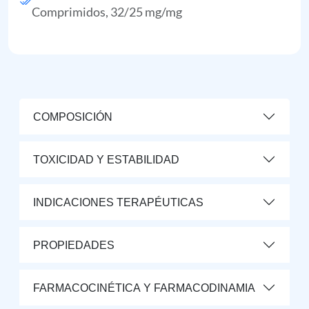
Comprimidos, 32/25 mg/mg
COMPOSICIÓN
TOXICIDAD Y ESTABILIDAD
INDICACIONES TERAPÉUTICAS
PROPIEDADES
FARMACOCINÉTICA Y FARMACODINAMIA